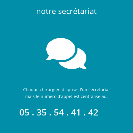
notre secrétariat

Chaque chirurgien dispose d'un secrétariat
mais le numéro d'appel est centralisé au:
05 . 35 . 54 . 41 . 42