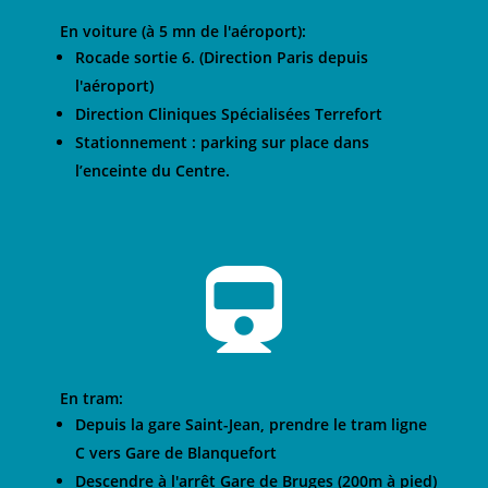
En voiture (à 5 mn de l'aéroport):
Rocade sortie 6. (Direction Paris depuis
l'aéroport)
Direction Cliniques Spécialisées Terrefort
Stationnement : parking sur place dans
l’enceinte du Centre.

En tram:
Depuis la gare Saint-Jean, prendre le tram ligne
C vers Gare de Blanquefort
Descendre à l'arrêt Gare de Bruges (200m à pied)