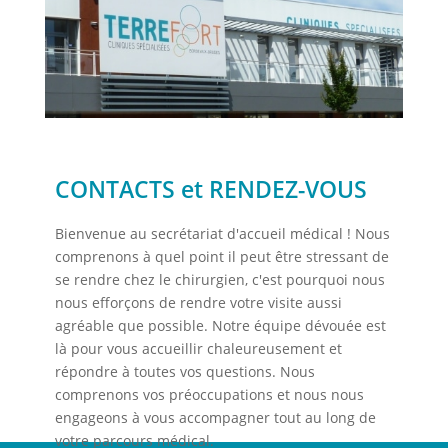
CONTACTS et RENDEZ-VOUS
Bienvenue au secrétariat d'accueil médical ! Nous
comprenons à quel point il peut être stressant de
se rendre chez le chirurgien, c'est pourquoi nous
nous efforçons de rendre votre visite aussi
agréable que possible. Notre équipe dévouée est
là pour vous accueillir chaleureusement et
répondre à toutes vos questions. Nous
comprenons vos préoccupations et nous nous
engageons à vous accompagner tout au long de
votre parcours médical.