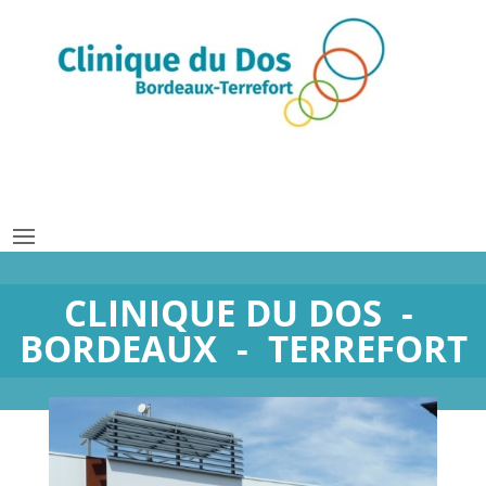
CLINIQUE DU DOS -
BORDEAUX - TERREFORT