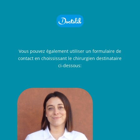
Autre possibilité de prise de rendez-vous:
Vous pouvez également utiliser un formulaire de
contact en choississant le chirurgien destinataire
ci-dessous: